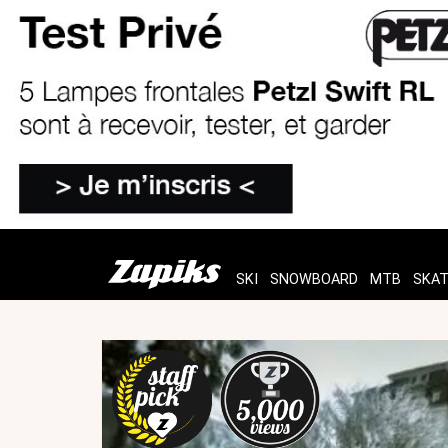
SKI
SNOWBOARD
MTB
SKA