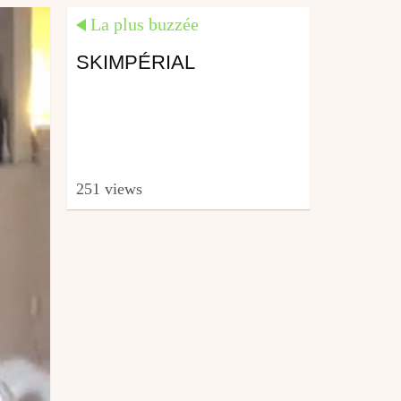
La plus buzzée
SKIMPÉRIAL
251 views