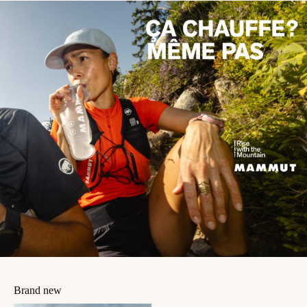
Brand new