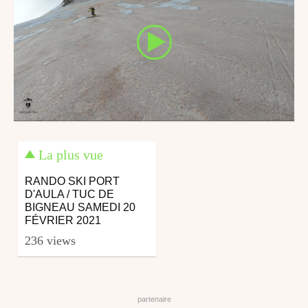
La plus vue
RANDO SKI PORT
D'AULA / TUC DE
BIGNEAU SAMEDI 20
FÉVRIER 2021
236 views