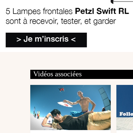
Vidéos associées