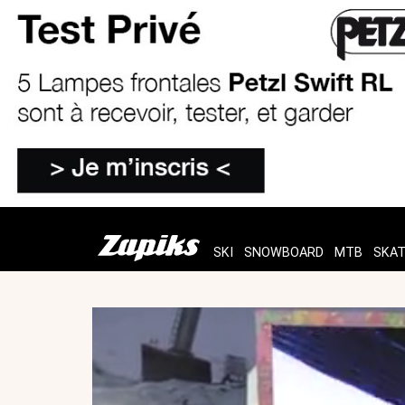
SKI
SNOWBOARD
MTB
SKA