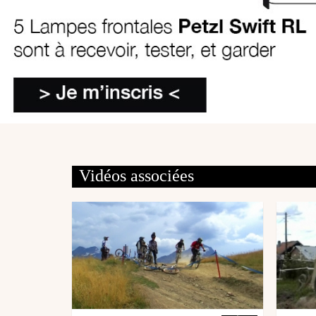
Vidéos associées