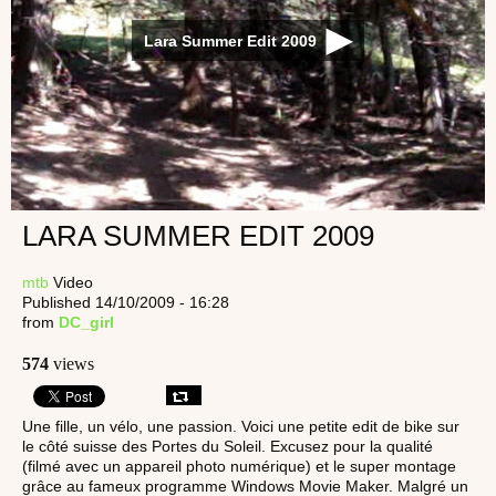
Lara Summer Edit 2009
LARA SUMMER EDIT 2009
mtb
Video
Published 14/10/2009 - 16:28
from
DC_girl
574
views
Une fille, un vélo, une passion. Voici une petite edit de bike sur
le côté suisse des Portes du Soleil. Excusez pour la qualité
(filmé avec un appareil photo numérique) et le super montage
grâce au fameux programme Windows Movie Maker. Malgré un