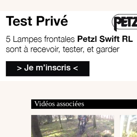
Vidéos associées