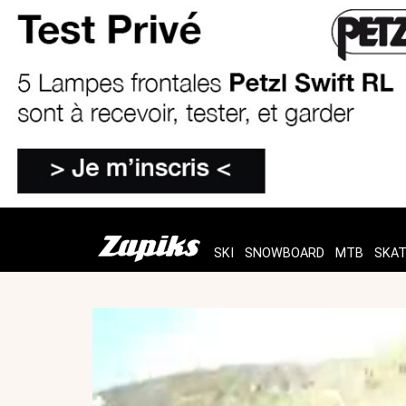
SKI
SNOWBOARD
MTB
SKA