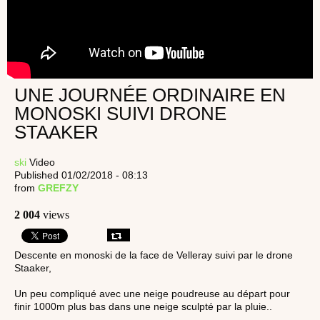
UNE JOURNÉE ORDINAIRE EN
MONOSKI SUIVI DRONE
STAAKER
ski
Video
Published 01/02/2018 - 08:13
from
GREFZY
2 004
views
Descente en monoski de la face de Velleray suivi par le drone
Staaker,
Un peu compliqué avec une neige poudreuse au départ pour
finir 1000m plus bas dans une neige sculpté par la pluie..