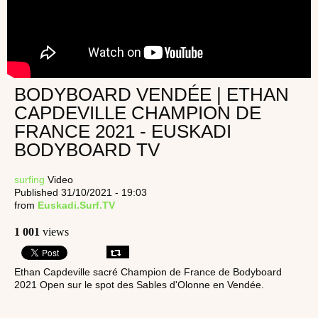
BODYBOARD VENDÉE | ETHAN
CAPDEVILLE CHAMPION DE
FRANCE 2021 - EUSKADI
BODYBOARD TV
surfing
Video
Published 31/10/2021 - 19:03
from
Euskadi.Surf.TV
1 001
views
Ethan Capdeville sacré Champion de France de Bodyboard
2021 Open sur le spot des Sables d'Olonne en Vendée.