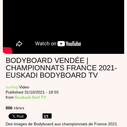
BODYBOARD VENDÉE |
CHAMPIONNATS FRANCE 2021-
EUSKADI BODYBOARD TV
surfing
Video
Published 31/10/2021 - 18:55
from
Euskadi.Surf.TV
806
views
Des images de Bodyboard aux championnats de France 2021