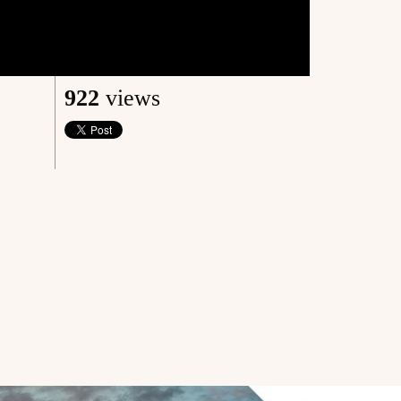
922
views