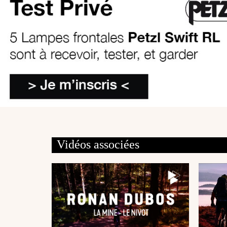
Vidéos associées