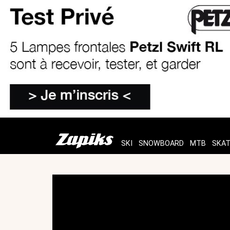
SKI
SNOWBOARD
MTB
SKA