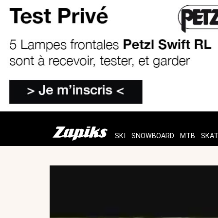
SKI
SNOWBOARD
MTB
SKA