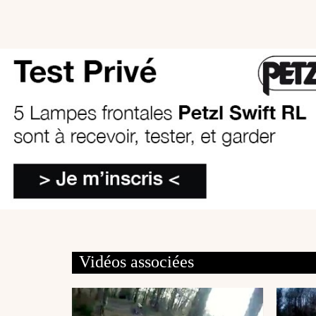
Vidéos associées