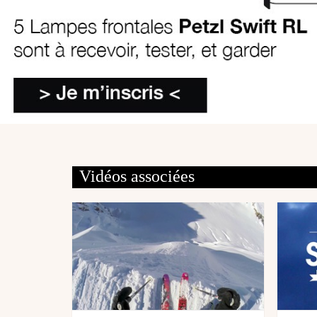
Vidéos associées