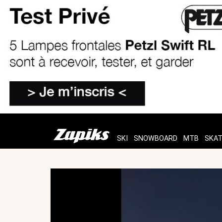
SKI
SNOWBOARD
MTB
SKA