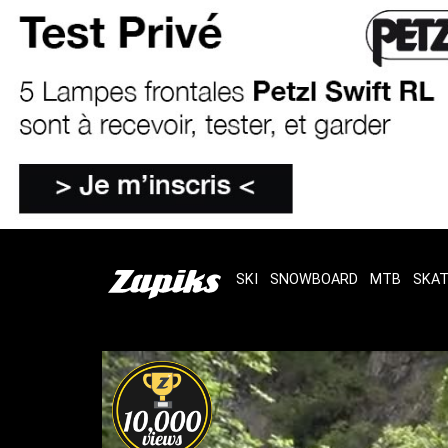
SKI
SNOWBOARD
MTB
SKA