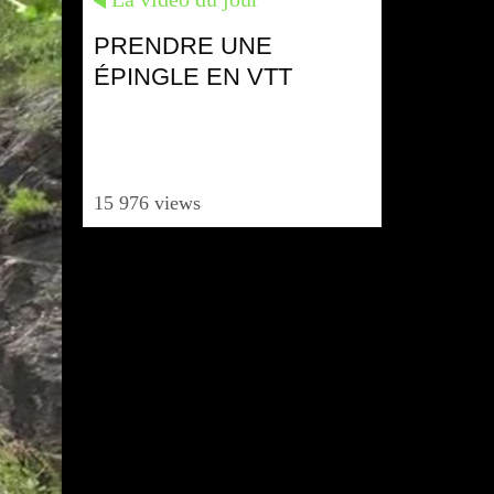
PRENDRE UNE
ÉPINGLE EN VTT
15 976 views